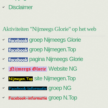
Disclaimer
Aktiviteiten "Nijmeegs Glorie" op het web
groep Nijmeegs Glorie
groep Nijmegen.Top
pagina Nijmeegs Glorie
Website NG
site Nijmegen.Top
groep NG
groep N.Top