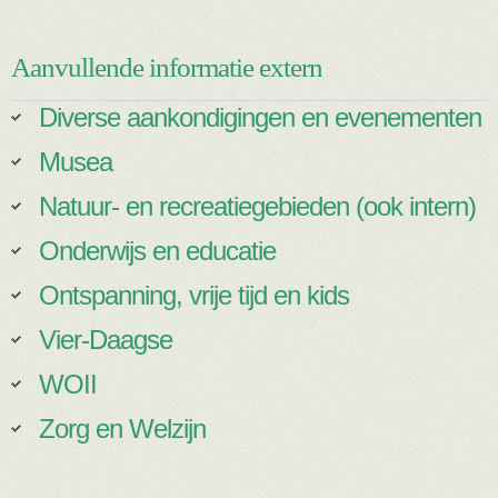
Aanvullende informatie extern
Diverse aankondigingen en evenementen
Musea
Natuur- en recreatiegebieden (ook intern)
Onderwijs en educatie
Ontspanning, vrije tijd en kids
Vier-Daagse
WOII
Zorg en Welzijn