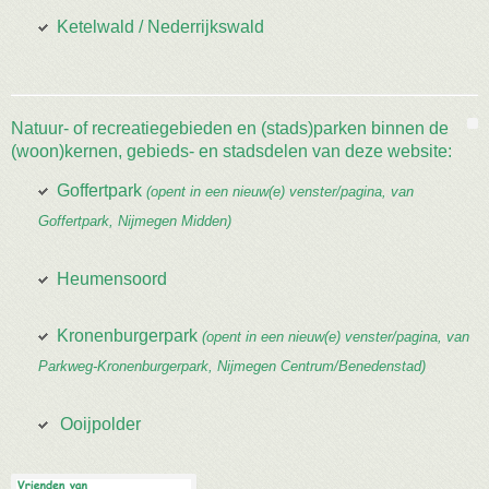
Ketelwald / Nederrijkswald
Natuur- of recreatiegebieden en (stads)parken binnen de
(woon)kernen, gebieds- en stadsdelen van deze website:
Goffertpark
(opent in een nieuw(e) venster/pagina, van
Goffertpark, Nijmegen Midden)
Heumensoord
Kronenburgerpark
(opent in een nieuw(e) venster/pagina, van
Parkweg-Kronenburgerpark, Nijmegen Centrum/Benedenstad)
Ooijpolder