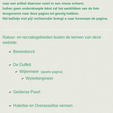
naar een artikel daarover voert in een nieuw scherm.
Indien geen onderstreepte tekst zal het aanklikken van de foto
terugvoeren naar deze pagina tot gevolg hebben.
Het balletje met pijl rechtsonder brengt u naar bovenaan de pagina.
Natuur- en recratiegebieden buiten de kernen van deze
website:
Berendonck
De Duffelt
Wijlermeer
(aparte pagina)
Wylerbergmeer
Gelderse Poort
Hatertse en Overasseltse vennen