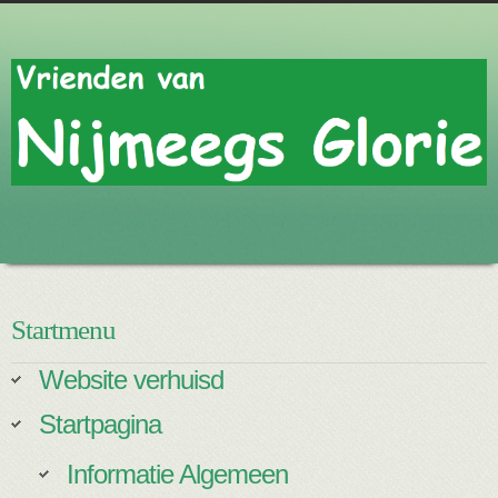
Startmenu
Website verhuisd
Startpagina
Informatie Algemeen