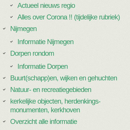
Actueel nieuws regio
Alles over Corona !! (tijdelijke rubriek)
Nijmegen
Informatie Nijmegen
Dorpen rondom
Informatie Dorpen
Buurt(schapp)en, wijken en gehuchten
Natuur- en recreatiegebieden
kerkelijke objecten, herdenkings-
monumenten, kerkhoven
Overzicht alle informatie