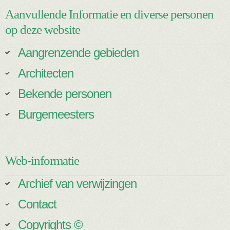
Aanvullende Informatie en diverse personen
op deze website
Aangrenzende gebieden
Architecten
Bekende personen
Burgemeesters
Web-informatie
Archief van verwijzingen
Contact
Copyrights ©